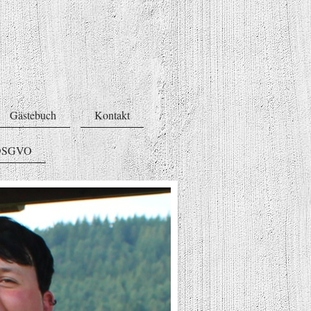
Gästebuch
Kontakt
 DSGVO