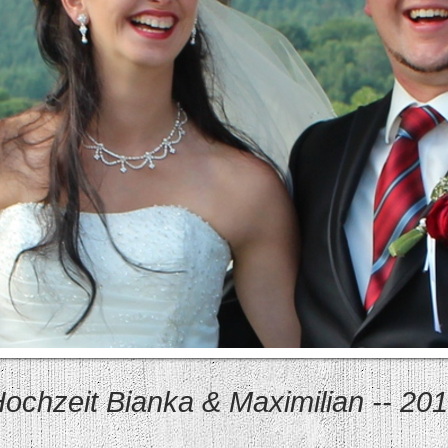
ochzeit Bianka & Maximilian -- 20