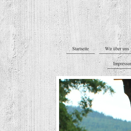
Startseite
Wir über uns
Impress