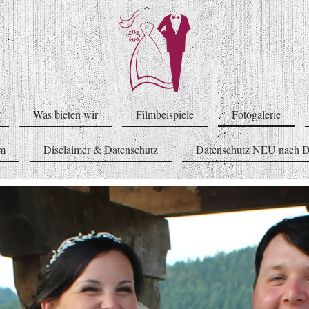
Was bieten wir
Filmbeispiele
Fotogalerie
um
Disclaimer & Datenschutz
Datenschutz NEU nach