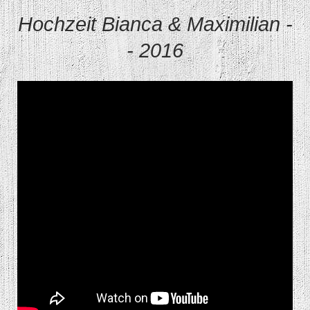
Hochzeit Bianca & Maximilian -
- 2016